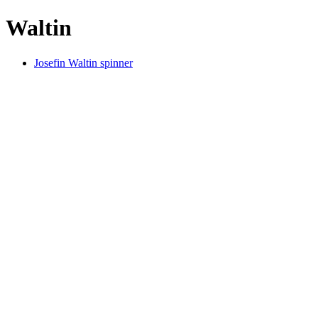
Waltin
Josefin Waltin spinner